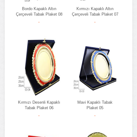
Bordo Kapaklı Altın
Kırmızı Kapaklı Altın
Çerçeveli Tabak Plaket 08
Çerçeveli Tabak Plaket 07
-
-
Kırmızı Desenli Kapaklı
Mavi Kapaklı Tabak
Tabak Plaket 06
Plaket 05
-
-