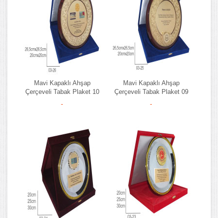
Mavi Kapaklı Ahşap
Mavi Kapaklı Ahşap
Çerçeveli Tabak Plaket 10
Çerçeveli Tabak Plaket 09
-
-