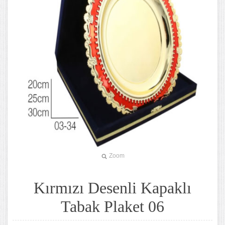
Zoom
Kırmızı Desenli Kapaklı
Tabak Plaket 06