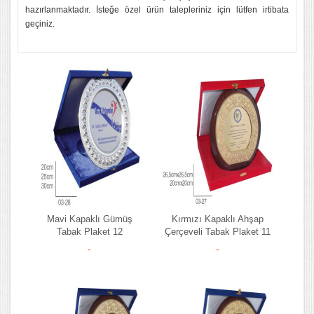
hazırlanmaktadır. İsteğe özel ürün talepleriniz için lütfen irtibata
geçiniz.
Mavi Kapaklı Gümüş
Kırmızı Kapaklı Ahşap
Tabak Plaket 12
Çerçeveli Tabak Plaket 11
-
-