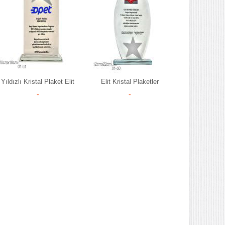
Yıldızlı Kristal Plaket Elit
Elit Kristal Plaketler
-
-