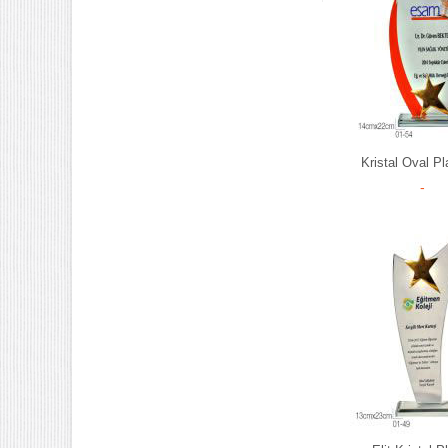
Kristal Oval Pl
-