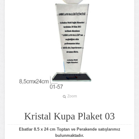
Zoom
Kristal Kupa Plaket 03
Ebatlar 8.5 x 24 cm Toptan ve Perakende satışlarımız
bulunmaktadır.