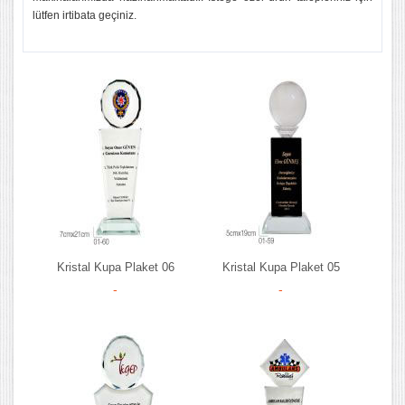
lütfen irtibata geçiniz.
Kristal Kupa Plaket 06
Kristal Kupa Plaket 05
-
-