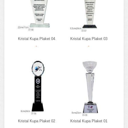
Kristal Kupa Plaket 04
Kristal Kupa Plaket 03
-
-
Kristal Kupa Plaket 02
Kristal Kupa Plaket 01
-
-