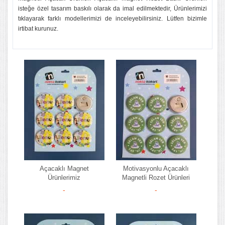
isteğe özel tasarım baskılı olarak da imal edilmektedir, Ürünlerimizi
tıklayarak farklı modellerimizi de inceleyebilirsiniz. Lütfen bizimle
irtibat kurunuz.
Açacaklı Magnet
Motivasyonlu Açacaklı
Ürünlerimiz
Magnetli Rozet Ürünleri
-
-