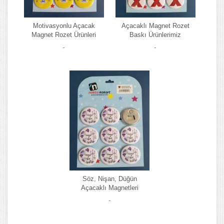
Motivasyonlu Açacak
Açacaklı Magnet Rozet
Magnet Rozet Ürünleri
Baskı Ürünlerimiz
-
-
Söz, Nişan, Düğün
Açacaklı Magnetleri
-