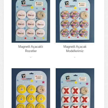
Magnetli Açacaklı
Magnetli Açacak
Rozetler
Modellerimiz
-
-