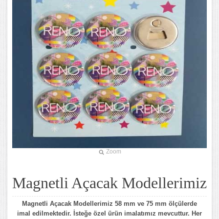
Zoom
Magnetli Açacak Modellerimiz
Magnetli Açacak Modellerimiz 58 mm ve 75 mm ölçülerde
imal edilmektedir. İsteğe özel ürün imalatımız mevcuttur. Her