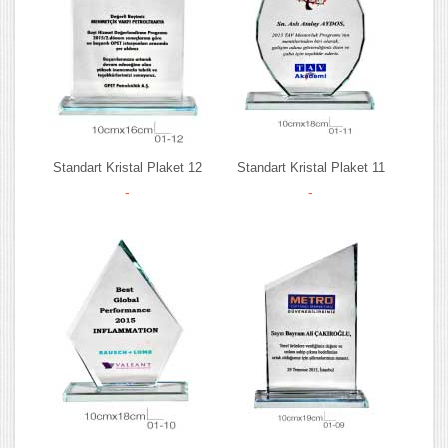
Standart Kristal Plaket 12
Standart Kristal Plaket 11
-
-