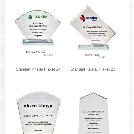
Standart Kristal Plaket 24
Standart Kristal Plaket 23
-
-