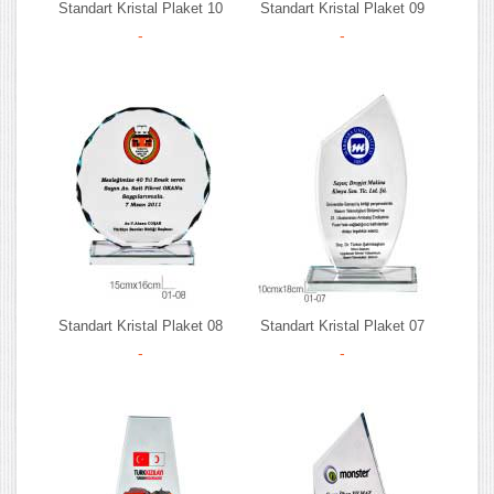
Standart Kristal Plaket 10
Standart Kristal Plaket 09
-
-
Standart Kristal Plaket 08
Standart Kristal Plaket 07
-
-