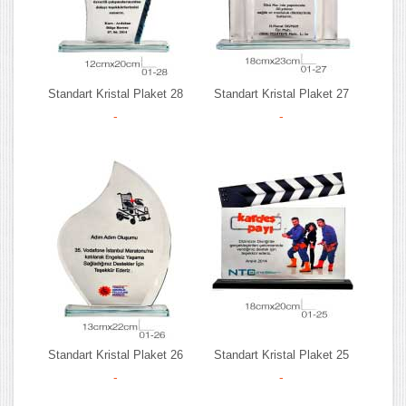
Standart Kristal Plaket 28
Standart Kristal Plaket 27
-
-
Standart Kristal Plaket 26
Standart Kristal Plaket 25
-
-