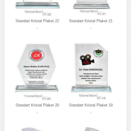
Standart Kristal Plaket 22
Standart Kristal Plaket 21
-
-
Standart Kristal Plaket 20
Standart Kristal Plaket 19
-
-