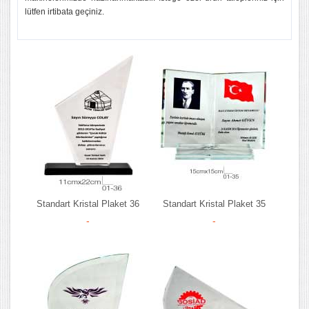
lütfen irtibata geçiniz.
Standart Kristal Plaket 36
Standart Kristal Plaket 35
-
-