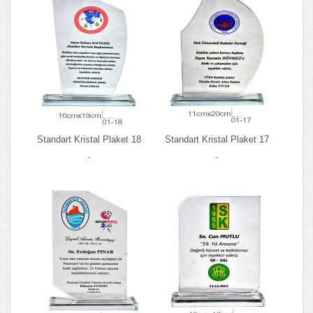
Standart Kristal Plaket 18
Standart Kristal Plaket 17
-
-