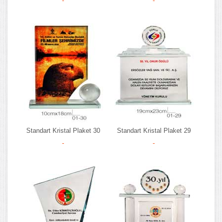
Standart Kristal Plaket 30
Standart Kristal Plaket 29
-
-