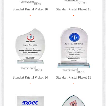
Standart Kristal Plaket 16
Standart Kristal Plaket 15
-
-
Standart Kristal Plaket 14
Standart Kristal Plaket 13
-
-