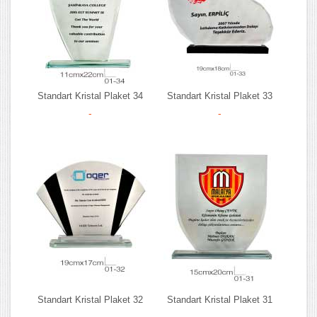
Standart Kristal Plaket 34
Standart Kristal Plaket 33
-
-
Standart Kristal Plaket 32
Standart Kristal Plaket 31
-
-