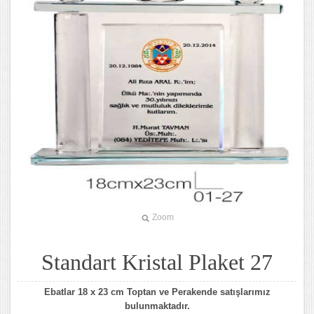
Zoom
Standart Kristal Plaket 27
Ebatlar 18 x 23 cm Toptan ve Perakende satışlarımız
bulunmaktadır.